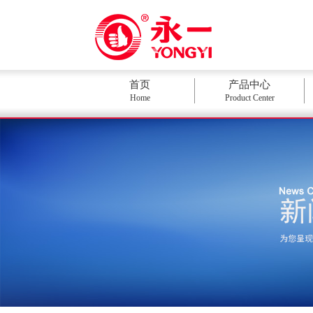
首页
产品中心
Home
Product Center