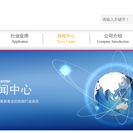
行业应用
新闻中心
公司介绍
Application
News Center
Company Introduction