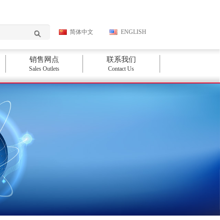
简体中文
ENGLISH
销售网点
联系我们
Sales Outlets
Contact Us