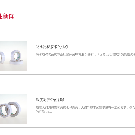
业新闻
防水泡棉胶带的优点
防水泡棉双面胶带是以超薄的PE泡棉为基材，两面涂以性能优异的低酸胶
温度对胶带的影响
随着人们消费需求的变化和提高，人们对胶带的需求量有一定的要求，然
的产品特点。