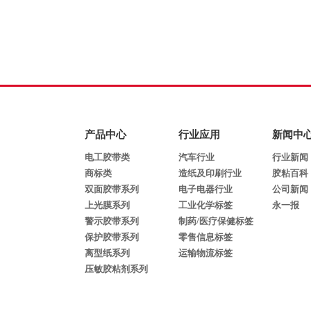
产品中心
行业应用
新闻中
电工胶带类
汽车行业
行业新闻
商标类
造纸及印刷行业
胶粘百科
双面胶带系列
电子电器行业
公司新闻
上光膜系列
工业化学标签
永一报
警示胶带系列
制药/医疗保健标签
保护胶带系列
零售信息标签
离型纸系列
运输物流标签
压敏胶粘剂系列