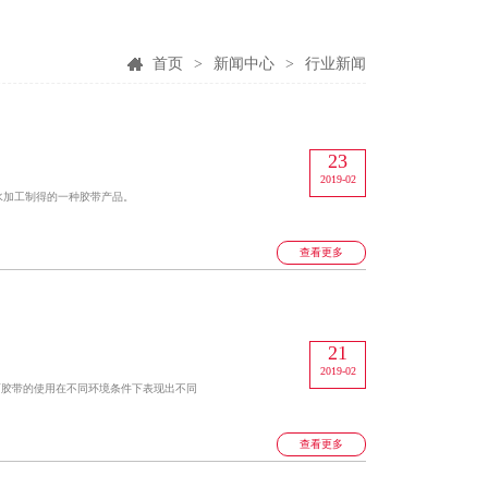
首页
>
新闻中心
>
行业新闻
23
2019-02
水加工制得的一种胶带产品。
查看更多
21
2019-02
而胶带的使用在不同环境条件下表现出不同
查看更多